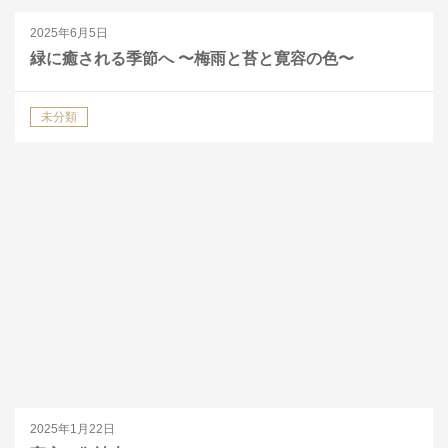
2025年6月5日
緑に癒される季節へ 〜梅雨と苔と寛容の色〜
未分類
2025年1月22日