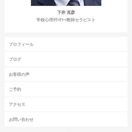
下井 克彦
学校心理ｶｳﾝｾﾗｰ/教師セラピスト
プロフィール
ブログ
お客様の声
ご予約
アクセス
お問い合わせ